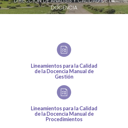
DIRECCIÓN DE ANÁLISIS Y CALIDAD DE LA
DOCENCIA
Lineamientos para la Calidad
de la Docencia Manual de
Gestión
Lineamientos para la Calidad
de la Docencia Manual de
Procedimientos