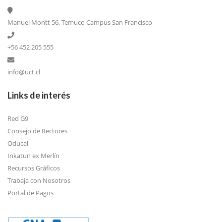
Manuel Montt 56, Temuco Campus San Francisco
+56 452 205 555
info@uct.cl
Links de interés
Red G9
Consejo de Rectores
Oducal
Inkatun ex Merlín
Recursos Gráficos
Trabaja con Nosotros
Portal de Pagos