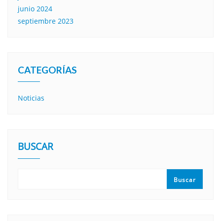
junio 2024
septiembre 2023
CATEGORÍAS
Noticias
BUSCAR
Buscar