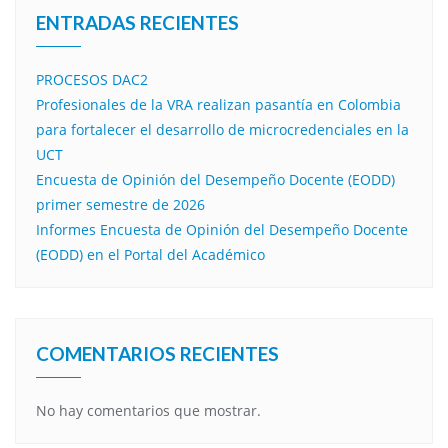
ENTRADAS RECIENTES
PROCESOS DAC2
Profesionales de la VRA realizan pasantía en Colombia
para fortalecer el desarrollo de microcredenciales en la
UCT
Encuesta de Opinión del Desempeño Docente (EODD)
primer semestre de 2026
Informes Encuesta de Opinión del Desempeño Docente
(EODD) en el Portal del Académico
COMENTARIOS RECIENTES
No hay comentarios que mostrar.