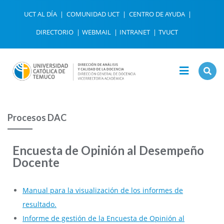
UCT AL DÍA
COMUNIDAD UCT
CENTRO DE AYUDA
DIRECTORIO
WEBMAIL
INTRANET
TVUCT
Procesos DAC
Encuesta de Opinión al Desempeño
Docente
Manual para la visualización de los informes de
resultado.
Informe de gestión de la Encuesta de Opinión al