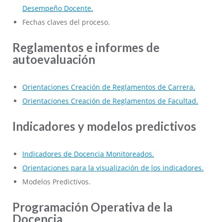
Desempeño Docente.
Fechas claves del proceso.
Reglamentos e informes de
autoevaluación
Orientaciones Creación de Reglamentos de Carrera.
Orientaciones Creación de Reglamentos de Facultad.
Indicadores y modelos predictivos
Indicadores de Docencia Monitoreados.
Orientaciones para la visualización de los indicadores.
Modelos Predictivos.
Programación Operativa de la
Docencia