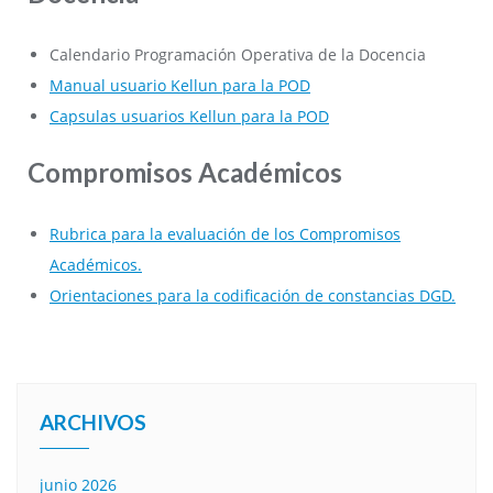
Calendario Programación Operativa de la Docencia
Manual usuario Kellun para la POD
Capsulas usuarios Kellun para la POD
Compromisos Académicos
Rubrica para la evaluación de los Compromisos
Académicos.
Orientaciones para la codificación de constancias DGD.
ARCHIVOS
junio 2026